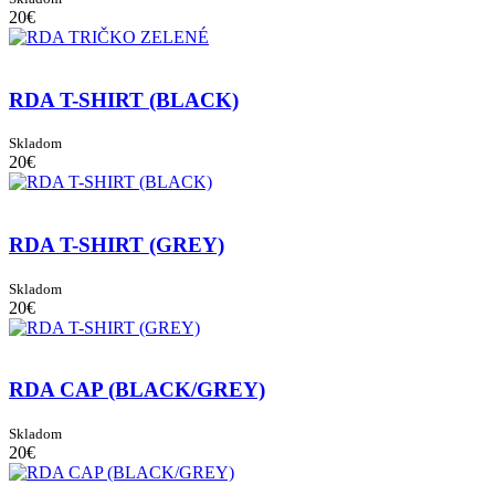
20€
RDA T-SHIRT (BLACK)
Skladom
20€
RDA T-SHIRT (GREY)
Skladom
20€
RDA CAP (BLACK/GREY)
Skladom
20€