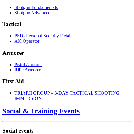
Shotgun Fundamentals
Shotgun Advanced
Tactical
PSD- Personal Security Detail
AK Operator
Armorer
Pistol Armorer
Rifle Armorer
First Aid
TRIARII GROUP – 3-DAY TACTICAL SHOOTING
IMMERSION
Social & Training Events
Social events