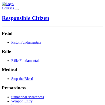
Courses
Responsible Citizen
Pistol
Pistol Fundamentals
Rifle
Rifle Fundamentals
Medical
Stop the Bleed
Prepardness
Situational Awareness
Weapon Entry