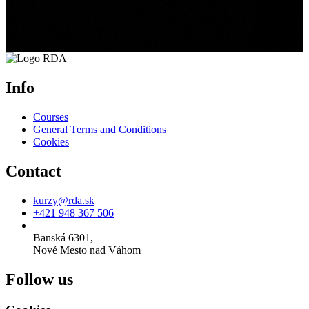
Info
Courses
General Terms and Conditions
Cookies
Contact
kurzy@rda.sk
+421 948 367 506
Banská 6301,
Nové Mesto nad Váhom
Follow us