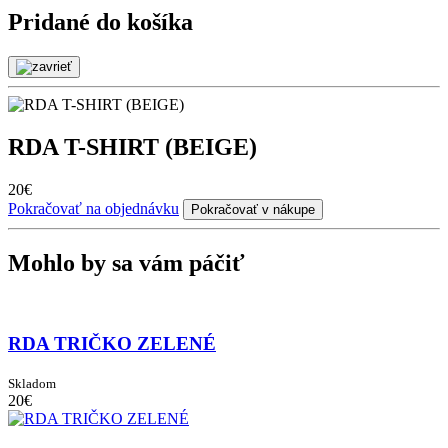
Pridané do košíka
RDA T-SHIRT (BEIGE)
20€
Pokračovať na objednávku
Pokračovať v nákupe
Mohlo by sa vám páčiť
RDA TRIČKO ZELENÉ
Skladom
20€