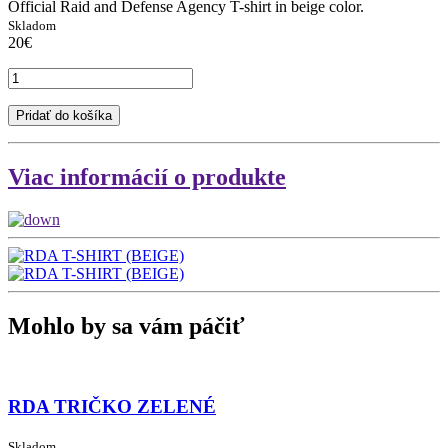
Official Raid and Defense Agency T-shirt in beige color.
Skladom
20€
Pridať do košíka
Viac informácií o produkte
Mohlo by sa vám páčiť
RDA TRIČKO ZELENÉ
Skladom