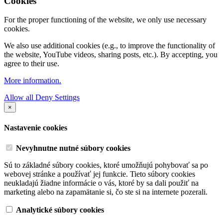
Cookies
For the proper functioning of the website, we only use necessary
cookies.
We also use additional cookies (e.g., to improve the functionality of
the website, YouTube videos, sharing posts, etc.). By accepting, you
agree to their use.
More information.
Allow all
Deny
Settings
×
Nastavenie cookies
Nevyhnutne nutné súbory cookies
Sú to základné súbory cookies, ktoré umožňujú pohybovať sa po
webovej stránke a používať jej funkcie. Tieto súbory cookies
neukladajú žiadne informácie o vás, ktoré by sa dali použiť na
marketing alebo na zapamätanie si, čo ste si na internete pozerali.
Analytické súbory cookies