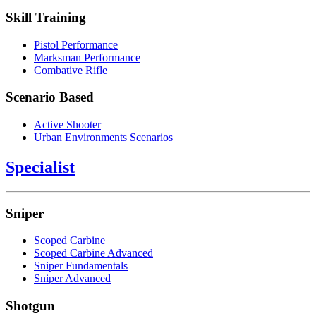
Skill Training
Pistol Performance
Marksman Performance
Combative Rifle
Scenario Based
Active Shooter
Urban Environments Scenarios
Specialist
Sniper
Scoped Carbine
Scoped Carbine Advanced
Sniper Fundamentals
Sniper Advanced
Shotgun