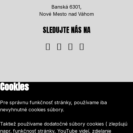
Banská 6301,
Nové Mesto nad Váhom
SLEDUJTE NÁS NA
Cookies
Pre správnu funkčnosť stránky, používame iba
nevyhnutné cookies súbory.
Taktiež používame dodatočné súbory cookies ( zlepšujú
napr. funkčnosť stránky, YouTube videí, zdielanie