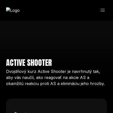
ACTIVE SHOOTER
Dvojdňový kurz Active Shooter je navrhnutý tak,
aby vás naučil, ako reagovať na akcie AS a
okamžitú reakciu proti AS a elimináciu jeho hrozby.