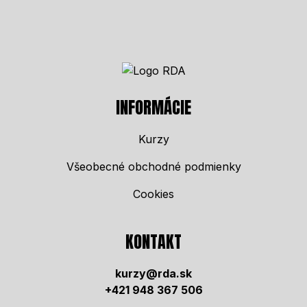
INFORMÁCIE
Kurzy
Všeobecné obchodné podmienky
Cookies
KONTAKT
kurzy@rda.sk
+421 948 367 506