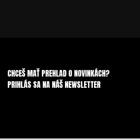
CHCEŠ MAŤ PREHLAD O NOVINKÁCH?
PRIHLÁS SA NA NÁŠ NEWSLETTER