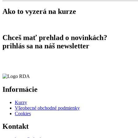
Ako to vyzerá na kurze
Chceš mať prehlad o novinkách?
prihlás sa na náš newsletter
Informácie
Kurzy
Všeobecné obchodné podmienky
Cookies
Kontakt