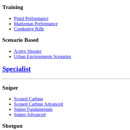
Training
Pistol Performance
Marksman Performance
Combative Rifle
Scenario Based
Active Shooter
Urban Environments Scenarios
Specialist
Sniper
Scoped Carbine
Scoped Carbine Advanced
Sniper Fundamentals
Sniper Advanced
Shotgun