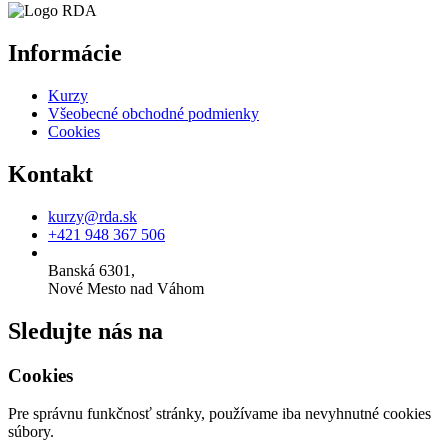
Informácie
Kurzy
Všeobecné obchodné podmienky
Cookies
Kontakt
kurzy@rda.sk
+421 948 367 506
Banská 6301,
Nové Mesto nad Váhom
Sledujte nás na
Cookies
Pre správnu funkčnosť stránky, používame iba nevyhnutné cookies
súbory.