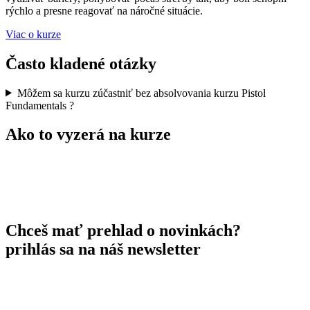
rýchlo a presne reagovať na náročné situácie.
Viac o kurze
Často kladené otázky
Môžem sa kurzu zúčastniť bez absolvovania kurzu Pistol
Fundamentals ?
Ako to vyzerá na kurze
Chceš mať prehlad o novinkách?
prihlás sa na náš newsletter