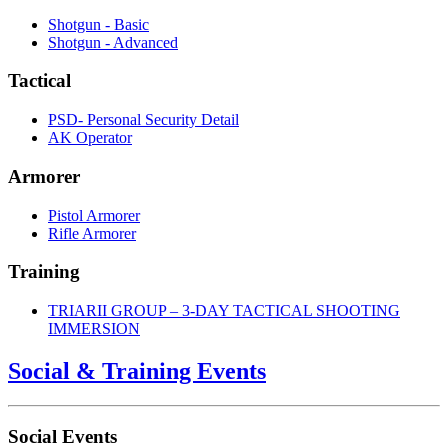
Shotgun - Basic
Shotgun - Advanced
Tactical
PSD- Personal Security Detail
AK Operator
Armorer
Pistol Armorer
Rifle Armorer
Training
TRIARII GROUP – 3-DAY TACTICAL SHOOTING
IMMERSION
Social & Training Events
Social Events