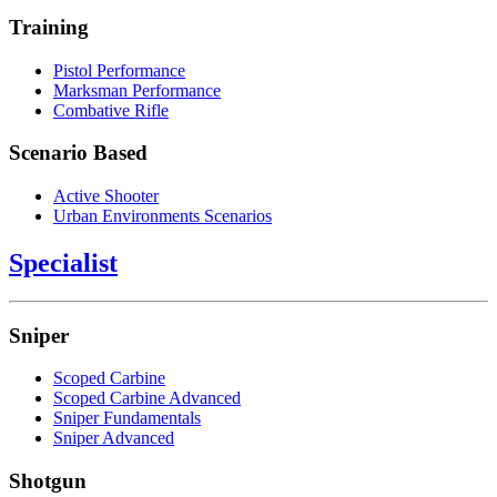
Training
Pistol Performance
Marksman Performance
Combative Rifle
Scenario Based
Active Shooter
Urban Environments Scenarios
Specialist
Sniper
Scoped Carbine
Scoped Carbine Advanced
Sniper Fundamentals
Sniper Advanced
Shotgun