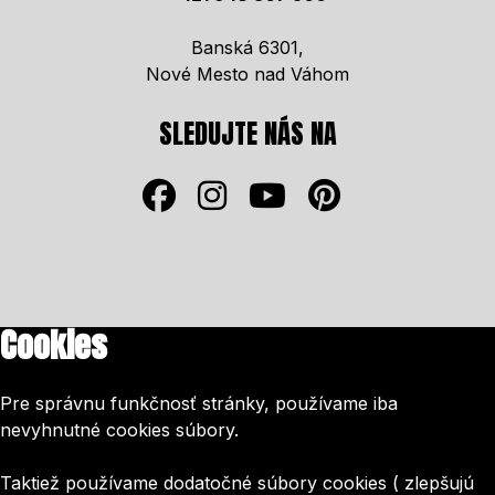
Banská 6301,
Nové Mesto nad Váhom
SLEDUJTE NÁS NA
Cookies
Pre správnu funkčnosť stránky, používame iba
nevyhnutné cookies súbory.
Taktiež používame dodatočné súbory cookies ( zlepšujú