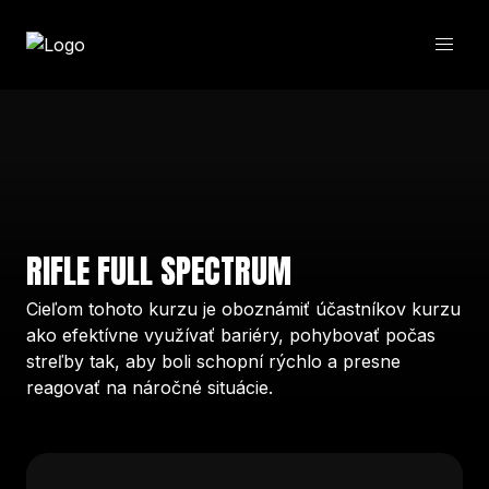
RIFLE FULL SPECTRUM
Cieľom tohoto kurzu je oboznámiť účastníkov kurzu
ako efektívne využívať bariéry, pohybovať počas
streľby tak, aby boli schopní rýchlo a presne
reagovať na náročné situácie.