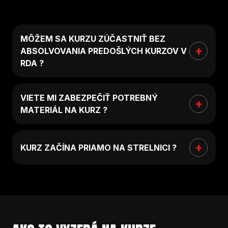
MÔŽEM SA KURZU ZÚČASTNIŤ BEZ
ABSOLVOVANIA PREDOŠLÝCH KURZOV V
RDA ?
VIETE MI ZABEZPEČIŤ POTREBNÝ
MATERIÁL NA KURZ ?
KURZ ZAČÍNA PRIAMO NA STRELNICI ?