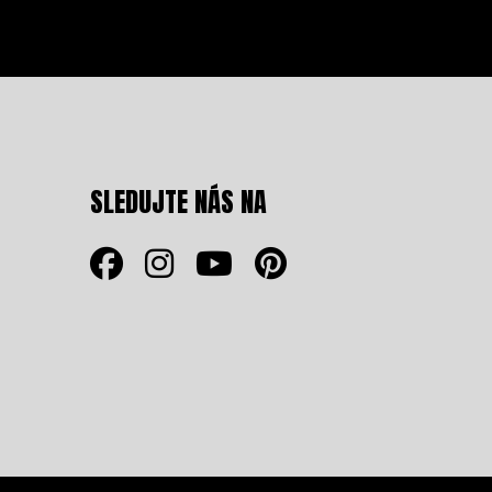
SLEDUJTE NÁS NA